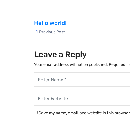
Hello world!
Previous Post
Leave a Reply
Your email address will not be published.
Required fi
Save my name, email, and website in this browser