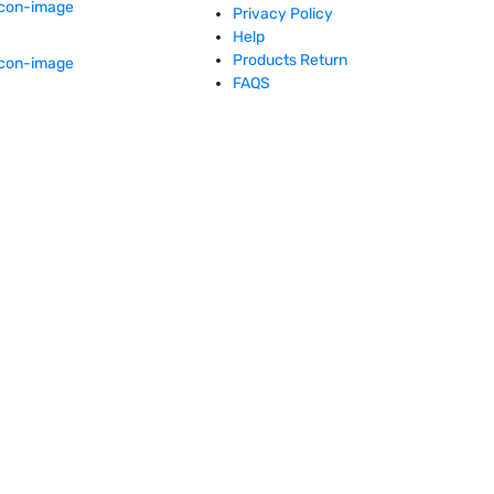
Privacy Policy
Help
Products Return
FAQS