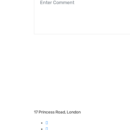
17 Princess Road, London