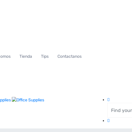
Somos
Tienda
Tips
Contactanos