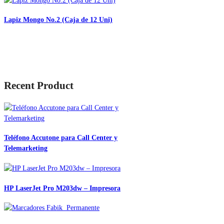
Lapiz Mongo No.2 (Caja de 12 Uni)
Recent Product
Teléfono Accutone para Call Center y
Telemarketing
HP LaserJet Pro M203dw – Impresora