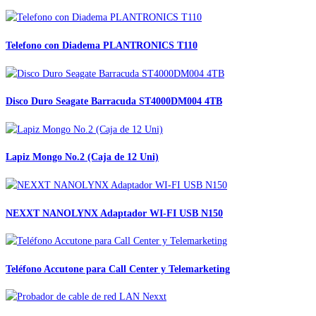
Telefono con Diadema PLANTRONICS T110
Disco Duro Seagate Barracuda ST4000DM004 4TB
Lapiz Mongo No.2 (Caja de 12 Uni)
NEXXT NANOLYNX Adaptador WI-FI USB N150
Teléfono Accutone para Call Center y Telemarketing