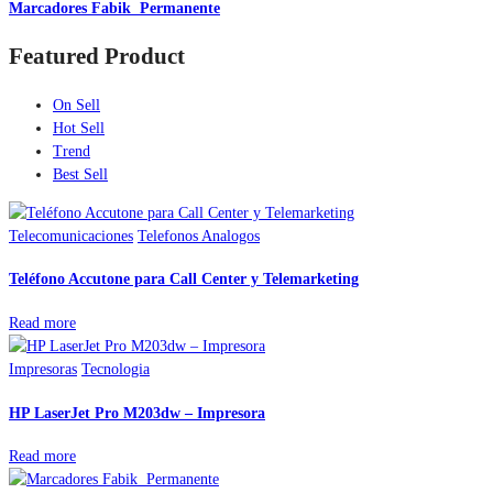
Marcadores Fabik Permanente
Featured Product
On Sell
Hot Sell
Trend
Best Sell
Telecomunicaciones
Telefonos Analogos
Teléfono Accutone para Call Center y Telemarketing
Read more
Impresoras
Tecnologia
HP LaserJet Pro M203dw – Impresora
Read more