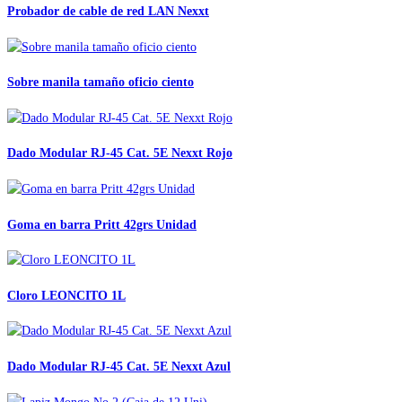
Probador de cable de red LAN Nexxt
Sobre manila tamaño oficio ciento
Dado Modular RJ-45 Cat. 5E Nexxt Rojo
Goma en barra Pritt 42grs Unidad
Cloro LEONCITO 1L
Dado Modular RJ-45 Cat. 5E Nexxt Azul